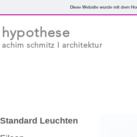
Diese Website wurde mit dem H
hypothese
achim schmitz I architektur
Standard Leuchten