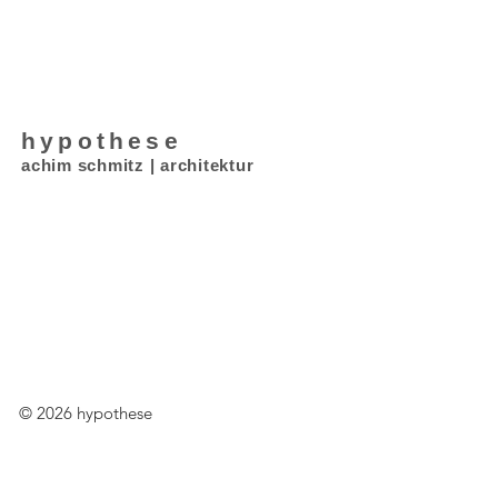
hypothese
achim schmitz | architektur
© 2026 hypothese